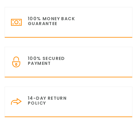
100% MONEY BACK
GUARANTEE
100% SECURED
PAYMENT
14-DAY RETURN
POLICY