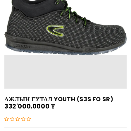
АЖЛЫН ГУТАЛ YOUTH (S3S FO SR)
332'000.0000
₮