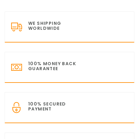
WE SHIPPING
WORLDWIDE
100% MONEY BACK
GUARANTEE
100% SECURED
PAYMENT