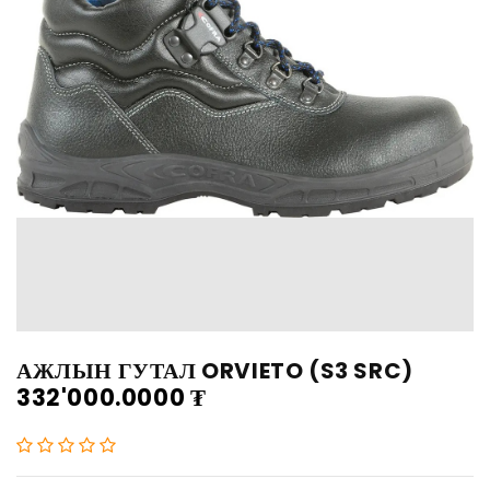
АЖЛЫН ГУТАЛ ORVIETO (S3 SRC)
332'000.0000
₮