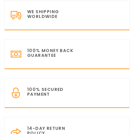
WE SHIPPING
WORLDWIDE
100% MONEY BACK
GUARANTEE
100% SECURED
PAYMENT
14-DAY RETURN
POLICY