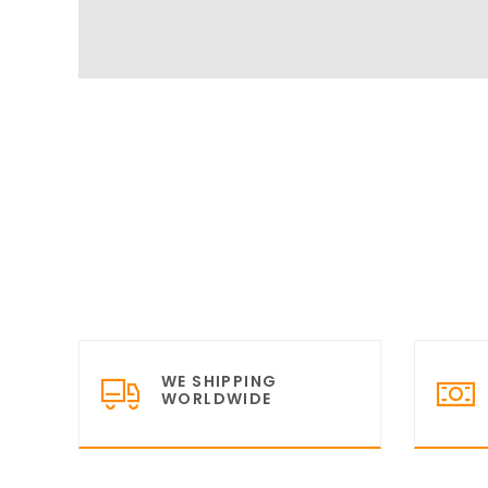
WE SHIPPING
WORLDWIDE