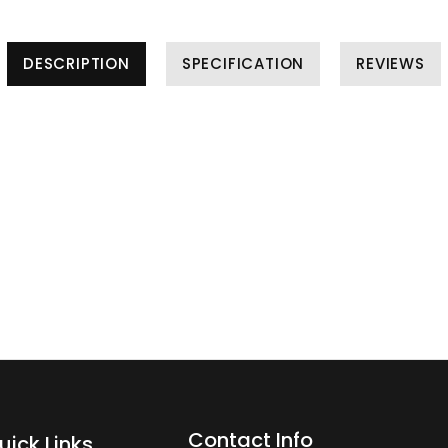
DESCRIPTION
SPECIFICATION
REVIEWS
Contact Info
uick Links