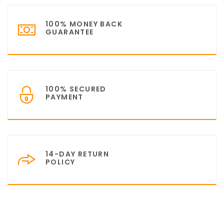
100% MONEY BACK
GUARANTEE
100% SECURED
PAYMENT
14-DAY RETURN
POLICY