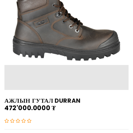
АЖЛЫН ГУТАЛ DURRAN
472'000.0000
₮