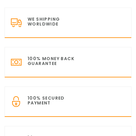
WE SHIPPING
WORLDWIDE
100% MONEY BACK
GUARANTEE
100% SECURED
PAYMENT