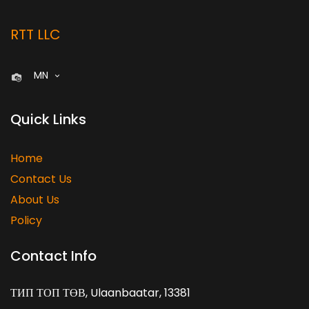
RTT LLC
MN
Quick Links
Home
Contact Us
About Us
Policy
Contact Info
ТИП ТОП ТӨВ, Ulaanbaatar, 13381