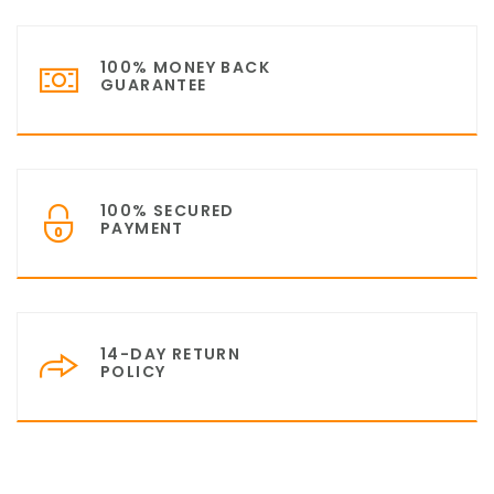
100% MONEY BACK
GUARANTEE
100% SECURED
PAYMENT
14-DAY RETURN
POLICY