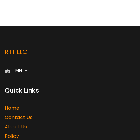
RTT LLC
MN
Quick Links
Home
Contact Us
About Us
Policy