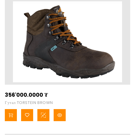
356'000.0000
₮
Гутал TORSTEIN BROWN