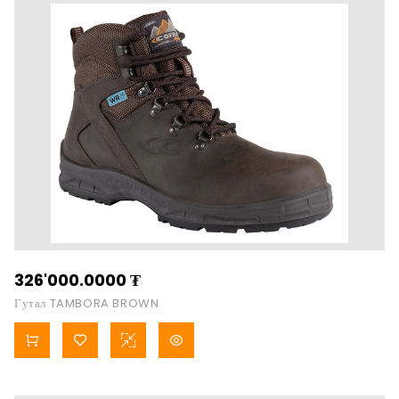
326'000.0000
₮
Гутал TAMBORA BROWN