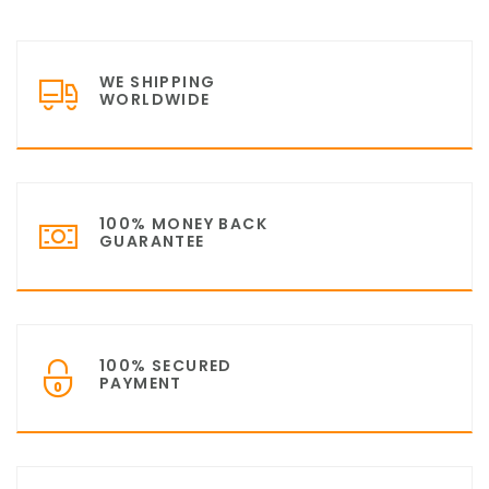
WE SHIPPING
WORLDWIDE
100% MONEY BACK
GUARANTEE
100% SECURED
PAYMENT