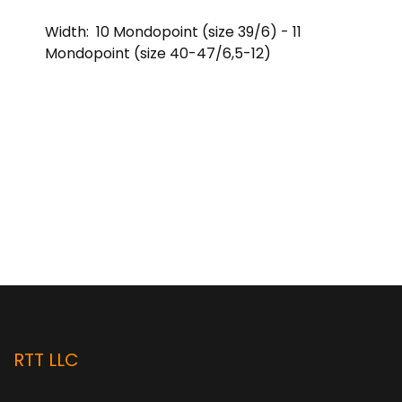
Width:
10 Mondopoint (size 39/6) - 11
Mondopoint (size 40-47/6,5-12)
RTT LLC