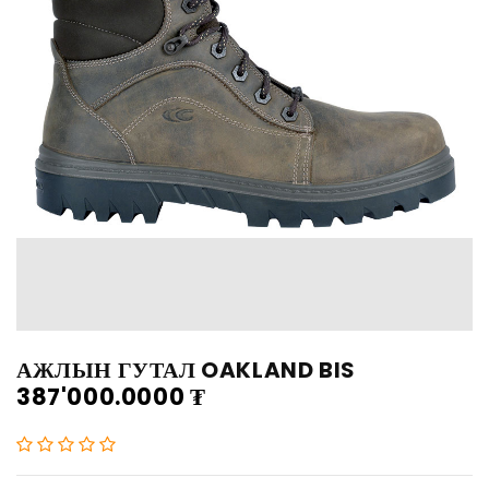
АЖЛЫН ГУТАЛ OAKLAND BIS
387'000.0000
₮