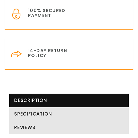
100% SECURED
PAYMENT
14-DAY RETURN
POLICY
DESCRIPTION
SPECIFICATION
REVIEWS