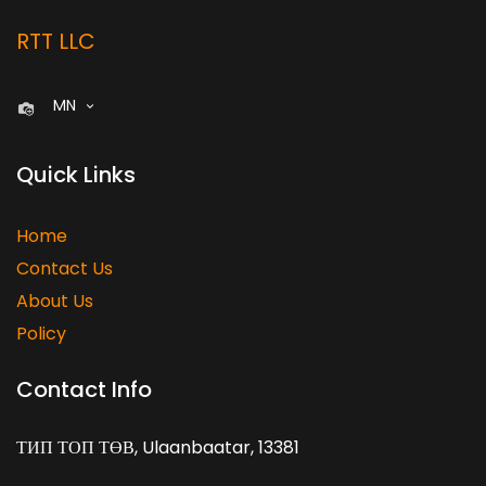
RTT LLC
MN
Quick Links
Home
Contact Us
About Us
Policy
Contact Info
ТИП ТОП ТӨВ, Ulaanbaatar, 13381