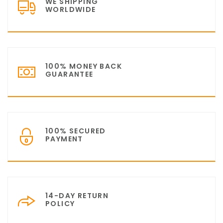
WE SHIPPING
WORLDWIDE
100% MONEY BACK
GUARANTEE
100% SECURED
PAYMENT
14-DAY RETURN
POLICY