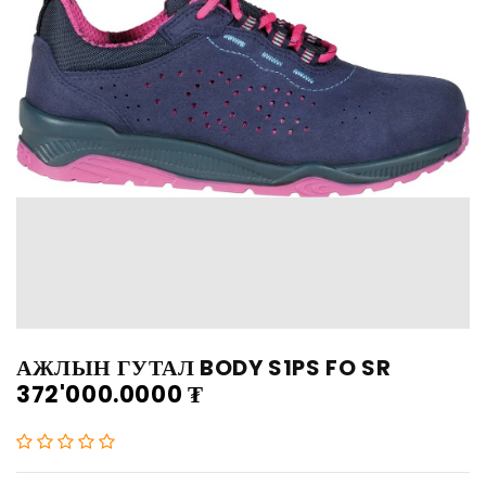
АЖЛЫН ГУТАЛ BODY S1PS FO SR
372'000.0000
₮